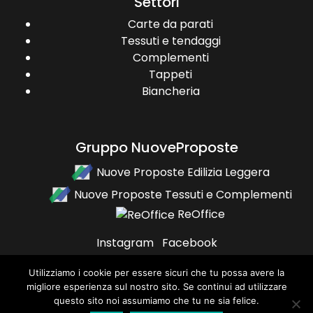
Settori
Carte da parati
Tessuti e tendaggi
Complementi
Tappeti
Biancheria
Gruppo NuoveProposte
Nuove Proposte Edilizia Leggera
Nuove Proposte Tessuti e Complementi
ReOffice
Instagram
Facebook
Utilizziamo i cookie per essere sicuri che tu possa avere la
migliore esperienza sul nostro sito. Se continui ad utilizzare
questo sito noi assumiamo che tu ne sia felice.